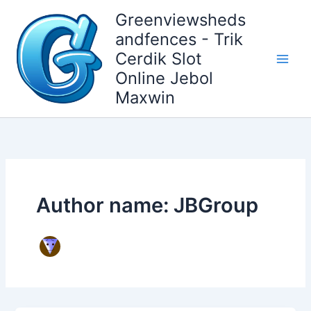
Lewati
Greenviewsheds
ke
andfences - Trik
konten
Cerdik Slot
Online Jebol
Maxwin
Author name: JBGroup