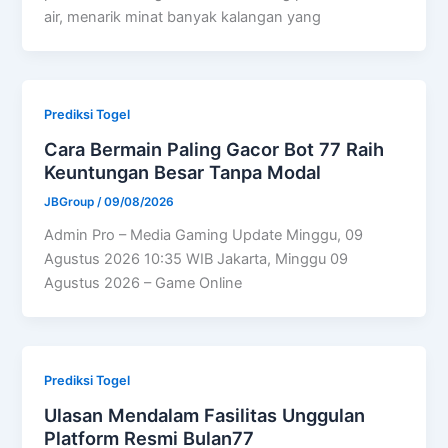
air, menarik minat banyak kalangan yang
Prediksi Togel
Cara Bermain Paling Gacor Bot 77 Raih
Keuntungan Besar Tanpa Modal
JBGroup
/
09/08/2026
Admin Pro – Media Gaming Update Minggu, 09
Agustus 2026 10:35 WIB Jakarta, Minggu 09
Agustus 2026 – Game Online
Prediksi Togel
Ulasan Mendalam Fasilitas Unggulan
Platform Resmi Bulan77