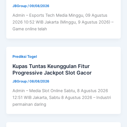
JBGroup
/
09/08/2026
Admin – Esports Tech Media Minggu, 09 Agustus
2026 10:52 WIB Jakarta (Minggu, 9 Agustus 2026) –
Game online telah
Prediksi Togel
Kupas Tuntas Keunggulan Fitur
Progressive Jackpot Slot Gacor
JBGroup
/
08/08/2026
Admin – Media Slot Online Sabtu, 8 Agustus 2026
12:51 WIB Jakarta, Sabtu 8 Agustus 2026 – Industri
permainan daring