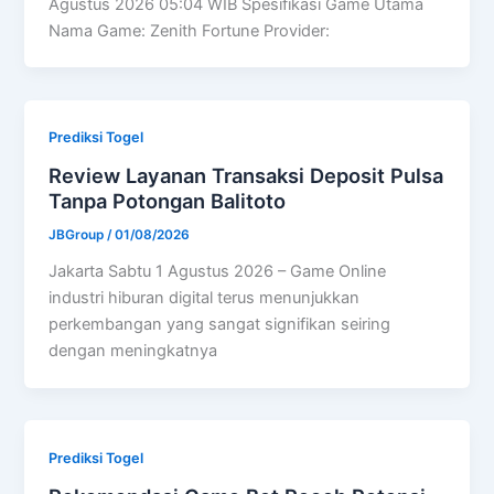
Agustus 2026 05:04 WIB Spesifikasi Game Utama
Nama Game: Zenith Fortune Provider:
Prediksi Togel
Review Layanan Transaksi Deposit Pulsa
Tanpa Potongan Balitoto
JBGroup
/
01/08/2026
Jakarta Sabtu 1 Agustus 2026 – Game Online
industri hiburan digital terus menunjukkan
perkembangan yang sangat signifikan seiring
dengan meningkatnya
Prediksi Togel