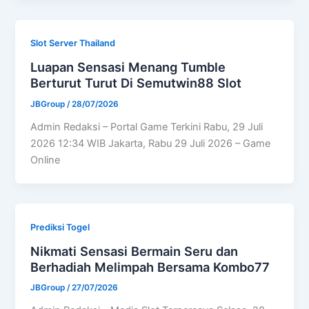
Slot Server Thailand
Luapan Sensasi Menang Tumble
Berturut Turut Di Semutwin88 Slot
JBGroup
/
28/07/2026
Admin Redaksi – Portal Game Terkini Rabu, 29 Juli
2026 12:34 WIB Jakarta, Rabu 29 Juli 2026 – Game
Online
Prediksi Togel
Nikmati Sensasi Bermain Seru dan
Berhadiah Melimpah Bersama Kombo77
JBGroup
/
27/07/2026