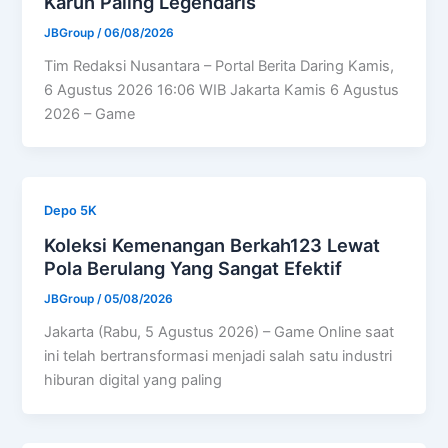
Karun Paling Legendaris
JBGroup
/
06/08/2026
Tim Redaksi Nusantara – Portal Berita Daring Kamis,
6 Agustus 2026 16:06 WIB Jakarta Kamis 6 Agustus
2026 – Game
Depo 5K
Koleksi Kemenangan Berkah123 Lewat
Pola Berulang Yang Sangat Efektif
JBGroup
/
05/08/2026
Jakarta (Rabu, 5 Agustus 2026) – Game Online saat
ini telah bertransformasi menjadi salah satu industri
hiburan digital yang paling