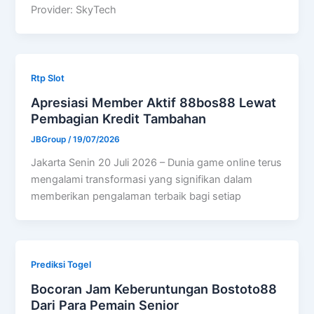
Provider: SkyTech
Rtp Slot
Apresiasi Member Aktif 88bos88 Lewat
Pembagian Kredit Tambahan
JBGroup
/
19/07/2026
Jakarta Senin 20 Juli 2026 – Dunia game online terus
mengalami transformasi yang signifikan dalam
memberikan pengalaman terbaik bagi setiap
Prediksi Togel
Bocoran Jam Keberuntungan Bostoto88
Dari Para Pemain Senior